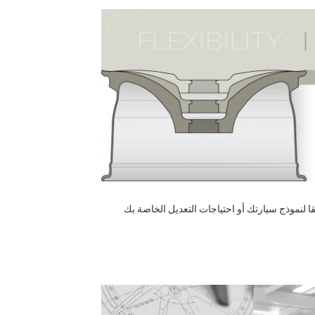
لنموذج سيارتك أو احتياجات التعديل الخاصة بك