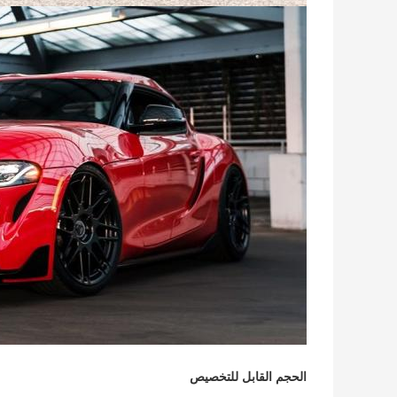
الحجم القابل للتخصيص