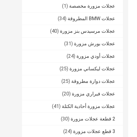
عجلات مزورة مخصصة
(1)
عجلات BMW المطروقة
(34)
عجلات مرسيدس بنز مزورة
(40)
عجلات بورش مزورة
(31)
عجلات أودي مزورة
(24)
عجلات ليكساني مزورة
(25)
عجلات دوارة مطروقة
(25)
عجلات فيراري مزورة
(20)
عجلات مزورة أحادية الكتلة
(41)
2 قطعة عجلات مزورة
(30)
3 قطع عجلات مزورة
(24)