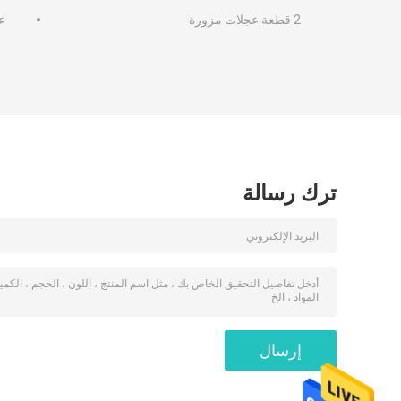
2 قطعة عجلات مزورة
ع
ترك رسالة