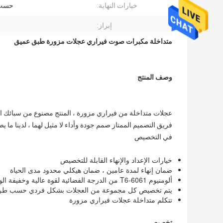
خيارات النهاية:
حسب 
إبراز:
متداخلة مكبرات صوت فيراري عجلات مزورة طبق عميق
وصف المنتج
في التخصيص
خيارات الإعداد والإنهاء القابلة للتخصيص
ضمان إنهاء لمدة عامين ، ضمان هيكلي محدود مدى الحياة
ألومنيوم 6061-T6 من الدرجة الفضائية لقوة عالية وخفيفة الوزن
يتم تخصيص كل مجموعة من العجلات بشكل فردي حسب طراز
تتكلم متداخلة عجلات فيراري مزورة
تخصيص