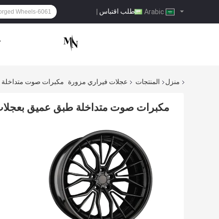
طلب اقتباس
|
Arabic
ح
منزل
المنتجات
عجلات فيراري مزورة
مكبرات صوت متداخلة طبق 
مكبرات صوت متداخلة طبق عميق بعجلات فيرار