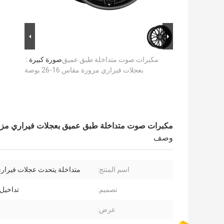
مكبرات صوت متداخلة طبق عميق
صورة كبيرة :
بعجلات فيراري مزورة مقاس 16-26 بوصة
مكبرات صوت متداخلة طبق عميق بعجلات فيراري مزورة مقاس
وصف
اسم المنتج:
متداخلة يتحدث عجلات فيرار
تصميم:
تداخيل 
عرض: