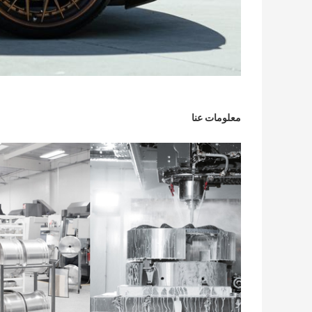
معلومات عنا