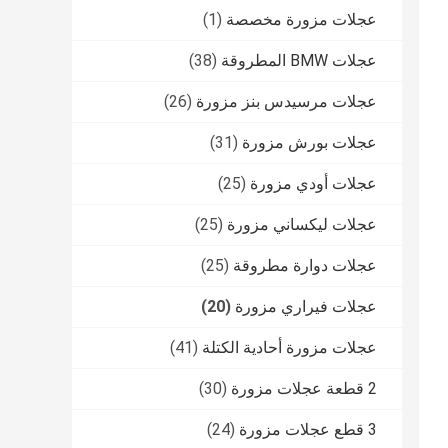
عجلات مزورة مخصصة
(1)
عجلات BMW المطروقة
(38)
عجلات مرسيدس بنز مزورة
(26)
عجلات بورش مزورة
(31)
عجلات أودي مزورة
(25)
عجلات ليكساني مزورة
(25)
عجلات دوارة مطروقة
(25)
عجلات فيراري مزورة
(20)
عجلات مزورة أحادية الكتلة
(41)
2 قطعة عجلات مزورة
(30)
3 قطع عجلات مزورة
(24)