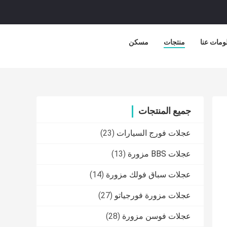
ومات عنا
منتجات
مسكن
جميع المنتجات
عجلات فورج السيارات
(23)
عجلات BBS مزورة
(13)
عجلات سباق فولك مزورة
(14)
عجلات مزورة فورجياتو
(27)
عجلات فوسن مزورة
(28)