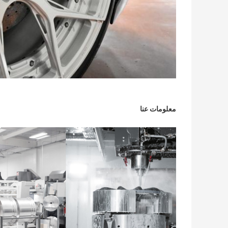
معلومات عنا