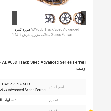
ADV05D Track Spec Advanced
صورة كبيرة :
Series Ferrari عجلات مزورة عرض 7-14J
ADV05D Track Spec Advanced Series Ferrari عجلات مزورة عرض 7-14J
وصف
 TRACK SPEC SPEC
اسم المنتج:
Advanced Series Ferrari عجلات مزورة
تصميم:
التشطيبات ا
عرض: