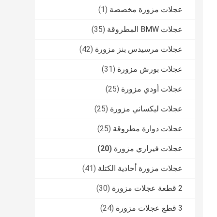
عجلات مزورة مخصصة
(1)
عجلات BMW المطروقة
(35)
عجلات مرسيدس بنز مزورة
(42)
عجلات بورش مزورة
(31)
عجلات أودي مزورة
(25)
عجلات ليكساني مزورة
(25)
عجلات دوارة مطروقة
(25)
عجلات فيراري مزورة
(20)
عجلات مزورة أحادية الكتلة
(41)
2 قطعة عجلات مزورة
(30)
3 قطع عجلات مزورة
(24)