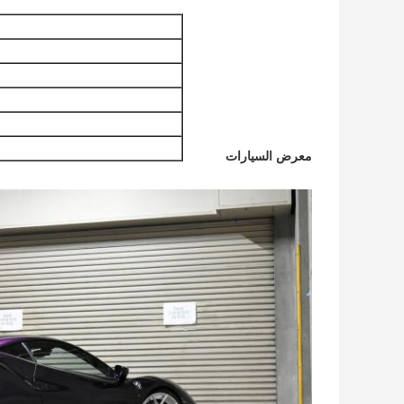
معرض السيارات