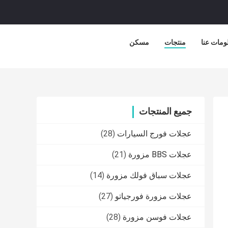
ومات عنا
منتجات
مسكن
جميع المنتجات
عجلات فورج السيارات
(28)
عجلات BBS مزورة
(21)
عجلات سباق فولك مزورة
(14)
عجلات مزورة فورجياتو
(27)
عجلات فوسن مزورة
(28)