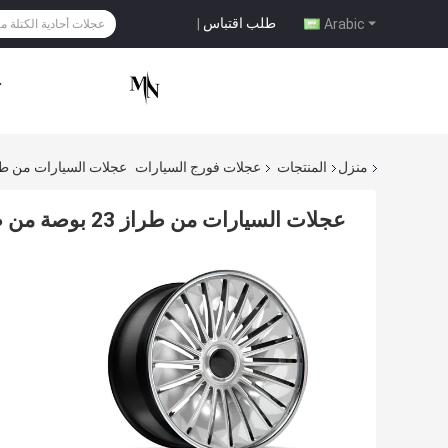
طلب اقتباس
|
Arabic
ح
منزل
المنتجات
عجلات فورج السيارات
عجلات السيارات من طراز 23 بوصة من طراز  Sport Velar 2022 2023
عجلات السيارات من طراز 23 بوصة من طراز Range Rover Sport Velar 2022 2023