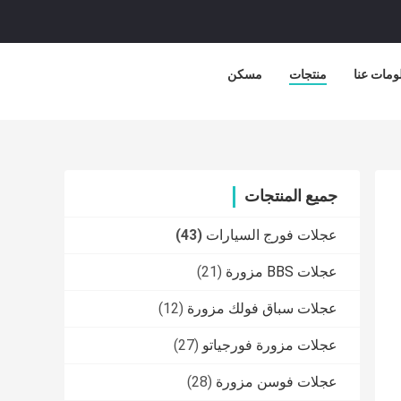
ومات عنا
منتجات
مسكن
جميع المنتجات
عجلات فورج السيارات
(43)
عجلات BBS مزورة
(21)
عجلات سباق فولك مزورة
(12)
عجلات مزورة فورجياتو
(27)
عجلات فوسن مزورة
(28)