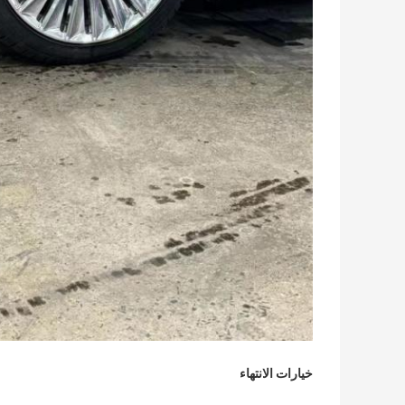
خيارات الانتهاء