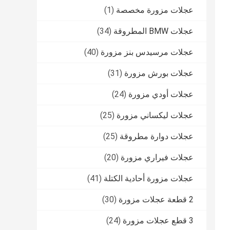
عجلات مزورة مخصصة
(1)
عجلات BMW المطروقة
(34)
عجلات مرسيدس بنز مزورة
(40)
عجلات بورش مزورة
(31)
عجلات أودي مزورة
(24)
عجلات ليكساني مزورة
(25)
عجلات دوارة مطروقة
(25)
عجلات فيراري مزورة
(20)
عجلات مزورة أحادية الكتلة
(41)
2 قطعة عجلات مزورة
(30)
3 قطع عجلات مزورة
(24)