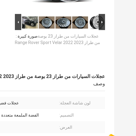
عجلات السيارات من طراز 23 بوصة
صورة كبيرة :
من طراز Range Rover Sport Velar 2022 2023
عجلات السيارات من طراز 23 بوصة من طراز Range Rover Sport Velar 2022 2023
وصف
لون شاشة العجلة:
عجلات فضي
التصميم:
الفضة الملمعة متعددة 
العرض: