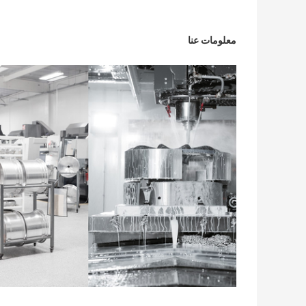
معلومات عنا