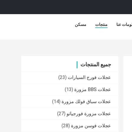
ومات عنا
منتجات
مسكن
جميع المنتجات
عجلات فورج السيارات
(23)
عجلات BBS مزورة
(13)
عجلات سباق فولك مزورة
(14)
عجلات مزورة فورجياتو
(27)
عجلات فوسن مزورة
(28)