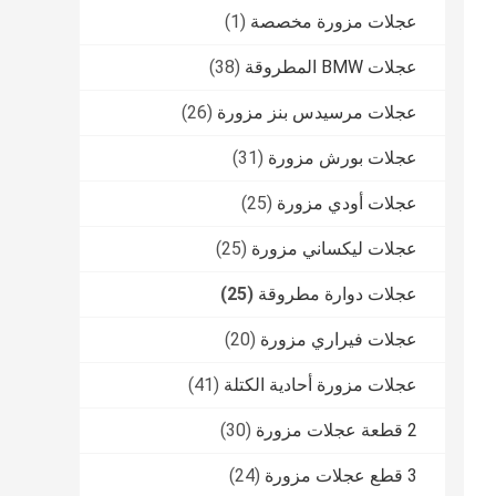
عجلات مزورة مخصصة
(1)
عجلات BMW المطروقة
(38)
عجلات مرسيدس بنز مزورة
(26)
عجلات بورش مزورة
(31)
عجلات أودي مزورة
(25)
عجلات ليكساني مزورة
(25)
عجلات دوارة مطروقة
(25)
عجلات فيراري مزورة
(20)
عجلات مزورة أحادية الكتلة
(41)
2 قطعة عجلات مزورة
(30)
3 قطع عجلات مزورة
(24)