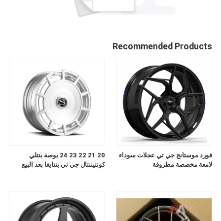
Recommended Products
فورد موستانج جي تي عجلات سوداء
20 21 22 23 24 بوصة بنتلي
لامعة مخصصة مطروقة
كونتيننتال جي تي بنتايغا بعد البيع