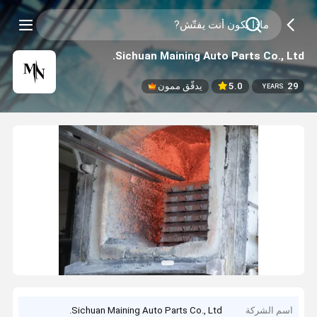
Sichuan Maining Auto Parts Co., Ltd.
29
5.0
يدقّق ممون
YEARS
اسم الشركة
Sichuan Maining Auto Parts Co., Ltd.