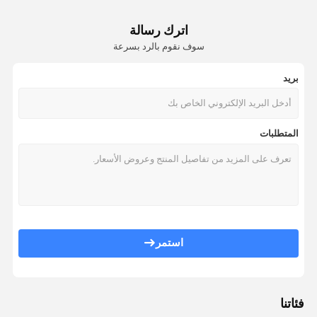
اترك رسالة
سوف نقوم بالرد بسرعة
بريد
المتطلبات
استمر
فئاتنا