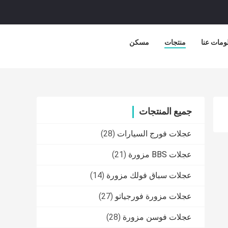
ومات عنا
منتجات
مسكن
جميع المنتجات
عجلات فورج السيارات
(28)
عجلات BBS مزورة
(21)
عجلات سباق فولك مزورة
(14)
عجلات مزورة فورجياتو
(27)
عجلات فوسن مزورة
(28)