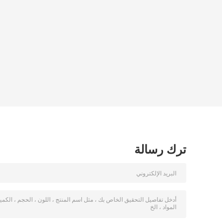
ترك رسالة