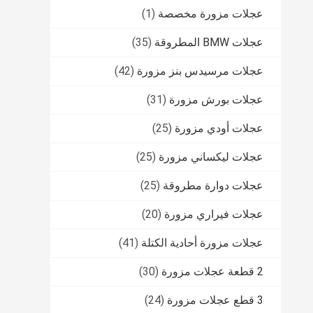
عجلات مزورة مخصصة
(1)
عجلات BMW المطروقة
(35)
عجلات مرسيدس بنز مزورة
(42)
عجلات بورش مزورة
(31)
عجلات أودي مزورة
(25)
عجلات ليكساني مزورة
(25)
عجلات دوارة مطروقة
(25)
عجلات فيراري مزورة
(20)
عجلات مزورة أحادية الكتلة
(41)
2 قطعة عجلات مزورة
(30)
3 قطع عجلات مزورة
(24)