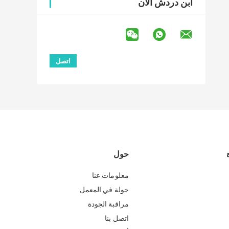
ابن دردش الآن
حول
معلومات عنا
جولة في المعمل
مراقبة الجودة
اتصل بنا