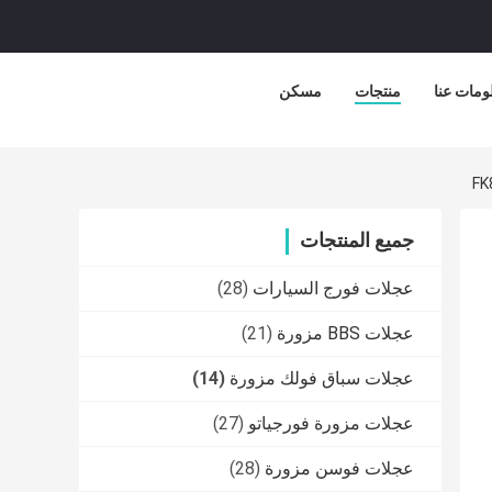
ومات عنا
منتجات
مسكن
جميع المنتجات
عجلات فورج السيارات
(28)
عجلات BBS مزورة
(21)
عجلات سباق فولك مزورة
(14)
عجلات مزورة فورجياتو
(27)
عجلات فوسن مزورة
(28)