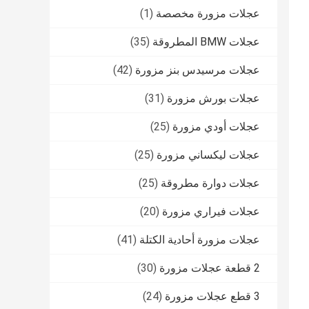
عجلات مزورة مخصصة
(1)
عجلات BMW المطروقة
(35)
عجلات مرسيدس بنز مزورة
(42)
عجلات بورش مزورة
(31)
عجلات أودي مزورة
(25)
عجلات ليكساني مزورة
(25)
عجلات دوارة مطروقة
(25)
عجلات فيراري مزورة
(20)
عجلات مزورة أحادية الكتلة
(41)
2 قطعة عجلات مزورة
(30)
3 قطع عجلات مزورة
(24)