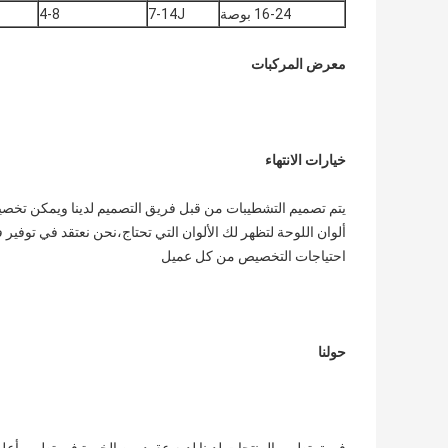
16-24 بوصة
7-14J
4-8
معرض المركبات
خيارات الانتهاء
يتم تصميم التشطيبات من قبل فريق التصميم لدينا ويمكن تخص
ألوان اللوحة لتظهر لك الألوان التي تحتاج،نحن نعتقد في توفير 
احتياجات التخصيص من كل عميل